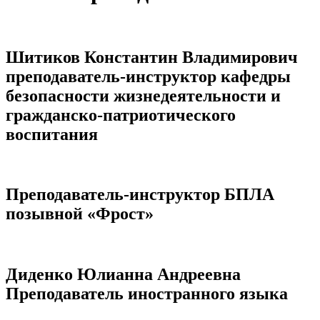
Шитиков Константин Владимирович
преподаватель-инструктор кафедры
безопасности жизнедеятельности и
гражданско-патриотического
воспитания
Преподаватель-инструктор БПЛА
позывной «Фрост»
Диденко Юлианна Андреевна
Преподаватель иностранного языка