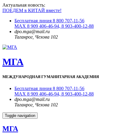
Актуальная новость:
ПОЕДЕМ в КИТАЙ вместе!
Бесплатная линия 8 800 707-11-56
MAX 8 909 406-46-94, 8 903-400-12-88
dpo.mga@mail.ru
Таганрог, Чехова 102
МГА
МЕЖДУНАРОДНАЯ ГУМАНИТАРНАЯ АКАДЕМИЯ
Бесплатная линия 8 800 707-11-56
MAX 8 909 406-46-94, 8 903-400-12-88
dpo.mga@mail.ru
Таганрог, Чехова 102
Toggle navigation
МГА