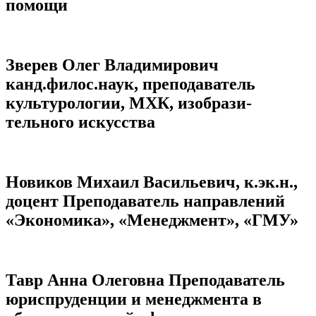
помощи
Зверев Олег Владимирович
канд.филос.наук, преподаватель
культурологии, МХК, изобрази-
тельного искусства
Новиков Михаил Васильевич, к.эк.н.,
доцент Преподаватель направлений
«Экономика», «Менеджмент», «ГМУ»
Тавр Анна Олеговна Преподаватель
юриспруденции и менеджмента в