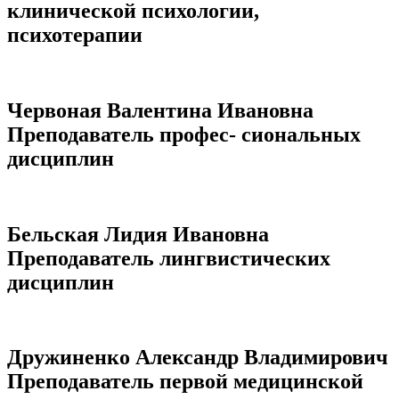
клинической психологии,
психотерапии
Червоная Валентина Ивановна
Преподаватель профес- сиональных
дисциплин
Бельская Лидия Ивановна
Преподаватель лингвистических
дисциплин
Дружиненко Александр Владимирович
Преподаватель первой медицинской