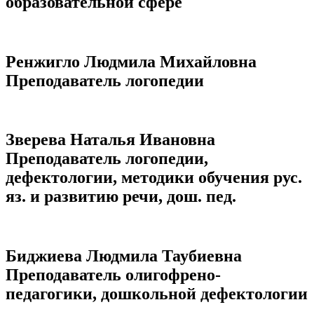
образовательной сфере
Ренжигло Людмила Михайловна
Преподаватель логопедии
Зверева Наталья Ивановна
Преподаватель логопедии,
дефектологии, методики обучения рус.
яз. и развитию речи, дош. пед.
Биджиева Людмила Таубиевна
Преподаватель олигофрено-
педагогики, дошкольной дефектологии