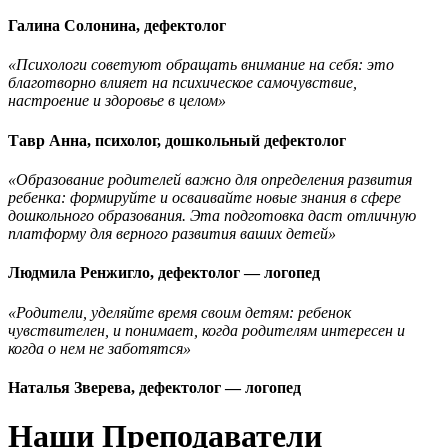
Галина Солонина, дефектолог
«Психологи советуют обращать внимание на себя: это
благотворно влияет на психическое самочувствие,
настроение и здоровье в целом»
Тавр Анна, психолог, дошкольный дефектолог
«Образование родителей важно для определения развития
ребенка: формируйте и осваивайте новые знания в сфере
дошкольного образования. Эта подготовка даст отличную
платформу для верного развития ваших детей»
Людмила Ренжигло, дефектолог — логопед
«Родители, уделяйте время своим детям: ребенок
чувствителен, и понимает, когда родителям интересен и
когда о нем не заботятся»
Наталья Зверева, дефектолог — логопед
Наши Преподаватели