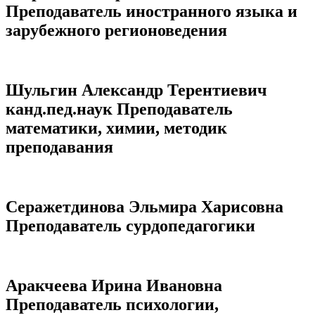
Преподаватель иностранного языка и
зарубежного регионоведения
Шульгин Александр Терентиевич
канд.пед.наук Преподаватель
математики, химии, методик
преподавания
Серажетдинова Эльмира Харисовна
Преподаватель сурдопедагогики
Аракчеева Ирина Ивановна
Преподаватель психологии,