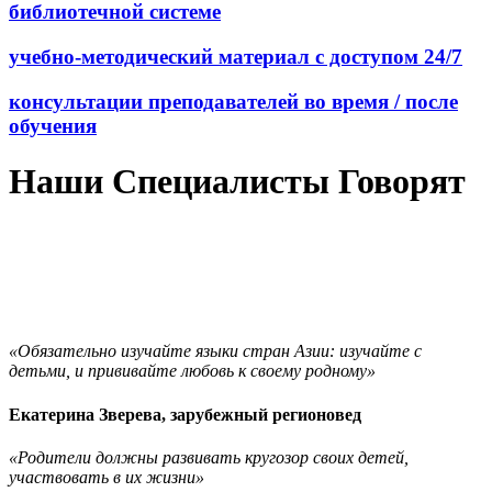
библиотечной системе
учебно-методический материал с доступом 24/7
консультации преподавателей во время / после
обучения
Наши Специалисты Говорят
«Обязательно изучайте языки стран Азии: изучайте с
детьми, и прививайте любовь к своему родному»
Екатерина Зверева, зарубежный регионовед
«Родители должны развивать кругозор своих детей,
участвовать в их жизни»