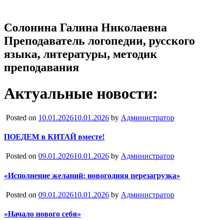
Солонина Галина Николаевна
Преподаватель логопедии, русского
языка, литературы, методик
преподавания
Актуальные новости:
Posted on
10.01.2026
10.01.2026
by
Администратор
ПОЕДЕМ в КИТАЙ вместе!
Posted on
09.01.2026
10.01.2026
by
Администратор
«Исполнение желаний: новогодняя перезагрузка»
Posted on
09.01.2026
10.01.2026
by
Администратор
«Начало нового себя»