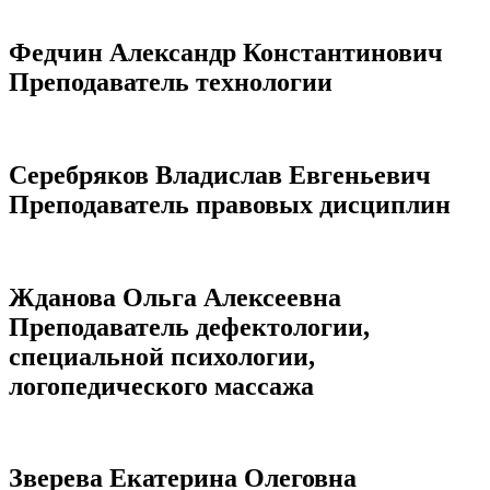
Федчин Александр Константинович
Преподаватель технологии
Серебряков Владислав Евгеньевич
Преподаватель правовых дисциплин
Жданова Ольга Алексеевна
Преподаватель дефектологии,
специальной психологии,
логопедического массажа
Зверева Екатерина Олеговна