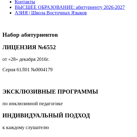
Контакты
ВЫСШЕЕ ОБРАЗОВАНИЕ: абитуриенту 2026-2027
АЗИЯ | Школа Восточных Языков
Набор абитуриентов
ЛИЦЕНЗИЯ №6552
от «28» декабря 2016г.
Серия 61Л01 №0004179
ЭКСКЛЮЗИВНЫЕ ПРОГРАММЫ
по инклюзивной педагогике
ИНДИВИДУАЛЬНЫЙ ПОДХОД
к каждому слушателю