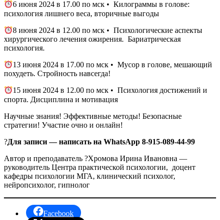
6 июня 2024 в 17.00 по мск • Килограммы в голове:
психология лишнего веса, вторичные выгоды
8 июня 2024 в 12.00 по мск • Психологические аспекты
хирургического лечения ожирения. Бариатрическая
психология.
13 июня 2024 в 17.00 по мск • Мусор в голове, мешающий
похудеть. Стройность навсегда!
15 июня 2024 в 12.00 по мск • Психология достижений и
спорта. Дисциплина и мотивация
Научные знания! Эффективные методы! Безопасные
стратегии! Участие очно и онлайн!
?
Для записи — написать на WhatsApp 8-915-089-44-99
Автор и преподаватель ?Хромова Ирина Ивановна —
руководитель Центра практической психологии, доцент
кафедры психологии МГА, клинический психолог,
нейропсихолог, гипнолог
Facebook