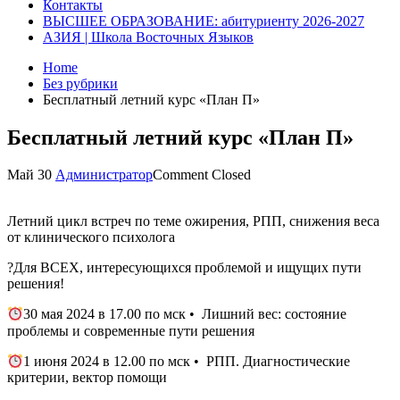
Контакты
ВЫСШЕЕ ОБРАЗОВАНИЕ: абитуриенту 2026-2027
АЗИЯ | Школа Восточных Языков
Home
Без рубрики
Бесплатный летний курс «План П»
Бесплатный летний курс «План П»
Май
30
Администратор
Comment Closed
Летний цикл встреч по теме ожирения, РПП, снижения веса
от клинического психолога
?Для ВСЕХ, интересующихся проблемой и ищущих пути
решения!
30 мая 2024 в 17.00 по мск • Лишний вес: состояние
проблемы и современные пути решения
1 июня 2024 в 12.00 по мск • РПП. Диагностические
критерии, вектор помощи