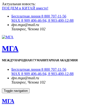
Актуальная новость:
ПОЕДЕМ в КИТАЙ вместе!
Бесплатная линия 8 800 707-11-56
MAX 8 909 406-46-94, 8 903-400-12-88
dpo.mga@mail.ru
Таганрог, Чехова 102
МГА
МЕЖДУНАРОДНАЯ ГУМАНИТАРНАЯ АКАДЕМИЯ
Бесплатная линия 8 800 707-11-56
MAX 8 909 406-46-94, 8 903-400-12-88
dpo.mga@mail.ru
Таганрог, Чехова 102
Toggle navigation
МГА