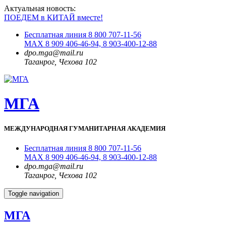
Актуальная новость:
ПОЕДЕМ в КИТАЙ вместе!
Бесплатная линия 8 800 707-11-56
MAX 8 909 406-46-94, 8 903-400-12-88
dpo.mga@mail.ru
Таганрог, Чехова 102
МГА
МЕЖДУНАРОДНАЯ ГУМАНИТАРНАЯ АКАДЕМИЯ
Бесплатная линия 8 800 707-11-56
MAX 8 909 406-46-94, 8 903-400-12-88
dpo.mga@mail.ru
Таганрог, Чехова 102
Toggle navigation
МГА