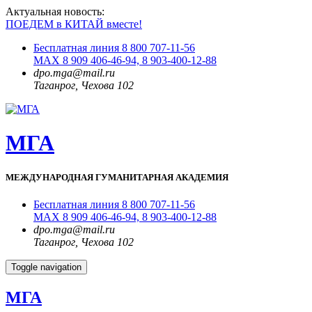
Актуальная новость:
ПОЕДЕМ в КИТАЙ вместе!
Бесплатная линия 8 800 707-11-56
MAX 8 909 406-46-94, 8 903-400-12-88
dpo.mga@mail.ru
Таганрог, Чехова 102
МГА
МЕЖДУНАРОДНАЯ ГУМАНИТАРНАЯ АКАДЕМИЯ
Бесплатная линия 8 800 707-11-56
MAX 8 909 406-46-94, 8 903-400-12-88
dpo.mga@mail.ru
Таганрог, Чехова 102
Toggle navigation
МГА