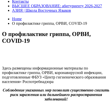
Контакты
ВЫСШЕЕ ОБРАЗОВАНИЕ: абитуриенту 2026-2027
АЗИЯ | Школа Восточных Языков
Home
О профилактике гриппа, ОРВИ, COVID-19
О профилактике гриппа, ОРВИ,
COVID-19
Здесь размещены информационные материалы по
профилактике гриппа, ОРВИ, коронавирусной инфекции,
подготовленные ФБУЗ «Центр гигиенического образования
населения» Роспотребнадзора
Соблюдение указанных мер позволит существенно снизить
риск заражения или дальнейшего распространения
заболеваний!