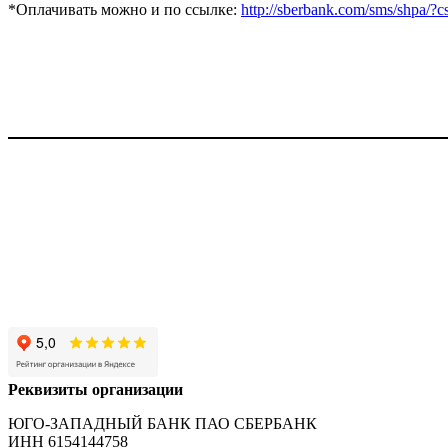
*Оплачивать можно и по ссылке:
http://sberbank.com/sms/shp
Реквизиты организации
ЮГО-ЗАПАДНЫЙ БАНК ПАО СБЕРБАНК
ИНН 6154144758