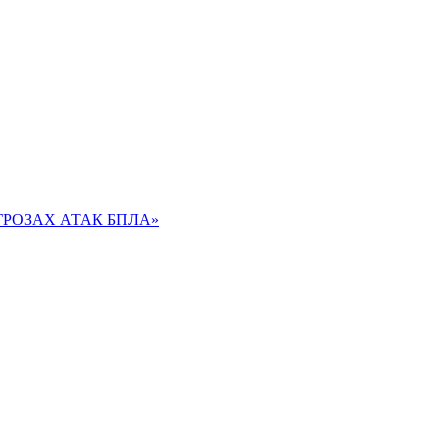
РОЗАХ АТАК БПЛА»