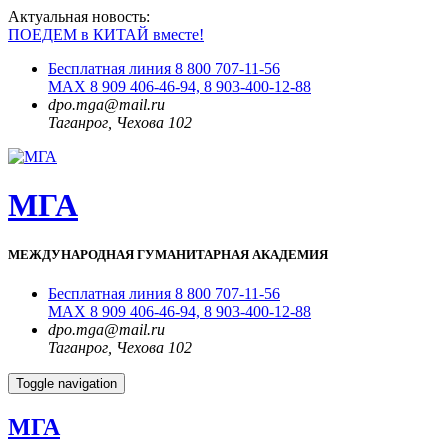
Актуальная новость:
ПОЕДЕМ в КИТАЙ вместе!
Бесплатная линия 8 800 707-11-56
MAX 8 909 406-46-94, 8 903-400-12-88
dpo.mga@mail.ru
Таганрог, Чехова 102
МГА
МЕЖДУНАРОДНАЯ ГУМАНИТАРНАЯ АКАДЕМИЯ
Бесплатная линия 8 800 707-11-56
MAX 8 909 406-46-94, 8 903-400-12-88
dpo.mga@mail.ru
Таганрог, Чехова 102
Toggle navigation
МГА