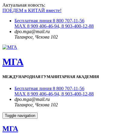
Актуальная новость:
ПОЕДЕМ в КИТАЙ вместе!
Бесплатная линия 8 800 707-11-56
MAX 8 909 406-46-94, 8 903-400-12-88
dpo.mga@mail.ru
Таганрог, Чехова 102
МГА
МЕЖДУНАРОДНАЯ ГУМАНИТАРНАЯ АКАДЕМИЯ
Бесплатная линия 8 800 707-11-56
MAX 8 909 406-46-94, 8 903-400-12-88
dpo.mga@mail.ru
Таганрог, Чехова 102
Toggle navigation
МГА