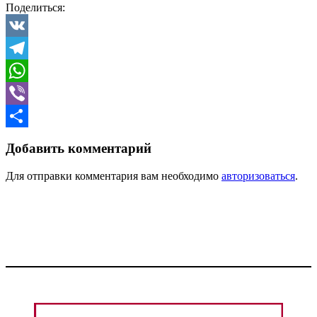
Поделиться:
VK
Telegram
WhatsApp
Viber
Отправить
Добавить комментарий
Для отправки комментария вам необходимо
авторизоваться
.