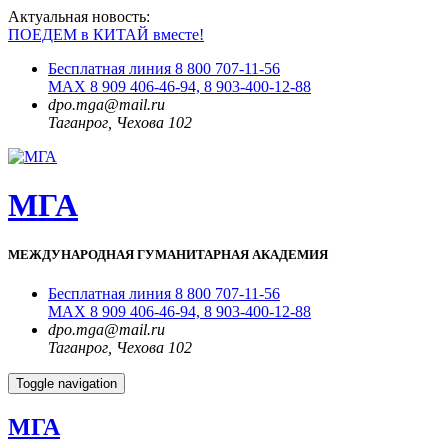
Актуальная новость:
ПОЕДЕМ в КИТАЙ вместе!
Бесплатная линия 8 800 707-11-56
MAX 8 909 406-46-94, 8 903-400-12-88
dpo.mga@mail.ru
Таганрог, Чехова 102
МГА
МЕЖДУНАРОДНАЯ ГУМАНИТАРНАЯ АКАДЕМИЯ
Бесплатная линия 8 800 707-11-56
MAX 8 909 406-46-94, 8 903-400-12-88
dpo.mga@mail.ru
Таганрог, Чехова 102
Toggle navigation
МГА