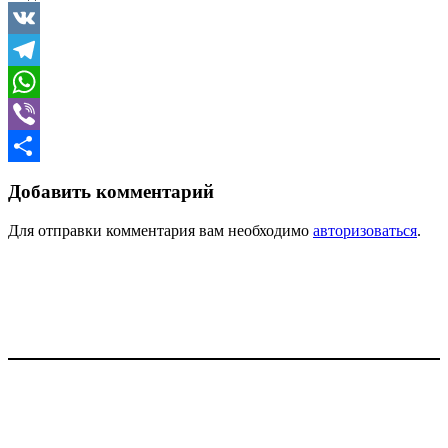
VK
Telegram
WhatsApp
Viber
Отправить
Добавить комментарий
Для отправки комментария вам необходимо
авторизоваться
.