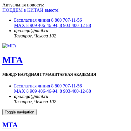
Актуальная новость:
ПОЕДЕМ в КИТАЙ вместе!
Бесплатная линия 8 800 707-11-56
MAX 8 909 406-46-94, 8 903-400-12-88
dpo.mga@mail.ru
Таганрог, Чехова 102
МГА
МЕЖДУНАРОДНАЯ ГУМАНИТАРНАЯ АКАДЕМИЯ
Бесплатная линия 8 800 707-11-56
MAX 8 909 406-46-94, 8 903-400-12-88
dpo.mga@mail.ru
Таганрог, Чехова 102
Toggle navigation
МГА