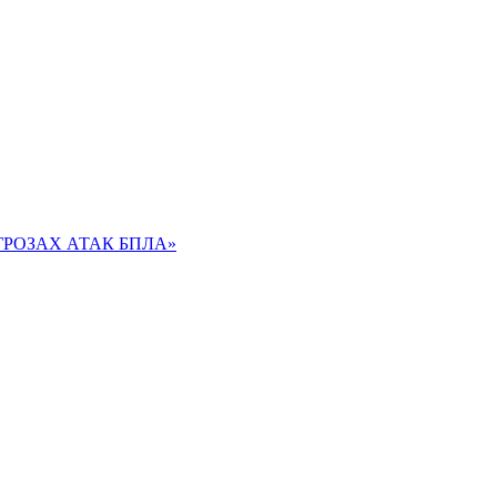
РОЗАХ АТАК БПЛА»