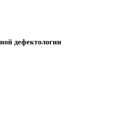
ьной дефектологии