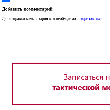
Отправить
Добавить комментарий
Для отправки комментария вам необходимо
авторизоваться
.