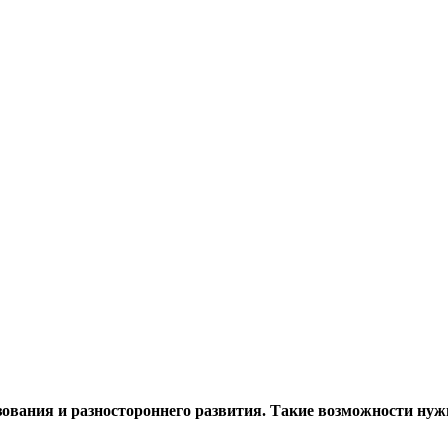
зования
и разностороннего развития. Такие возможности нуж