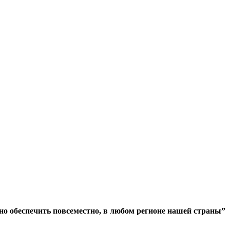
но обеспечить повсеместно, в любом регионе нашей страны”