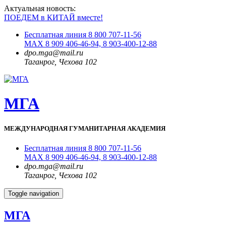
Актуальная новость:
ПОЕДЕМ в КИТАЙ вместе!
Бесплатная линия 8 800 707-11-56
MAX 8 909 406-46-94, 8 903-400-12-88
dpo.mga@mail.ru
Таганрог, Чехова 102
МГА
МЕЖДУНАРОДНАЯ ГУМАНИТАРНАЯ АКАДЕМИЯ
Бесплатная линия 8 800 707-11-56
MAX 8 909 406-46-94, 8 903-400-12-88
dpo.mga@mail.ru
Таганрог, Чехова 102
Toggle navigation
МГА