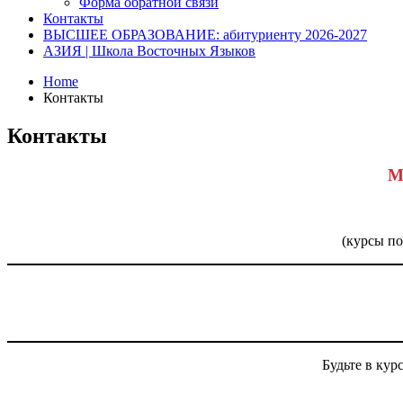
Форма обратной связи
Контакты
ВЫСШЕЕ ОБРАЗОВАНИЕ: абитуриенту 2026-2027
АЗИЯ | Школа Восточных Языков
Home
Контакты
Контакты
М
(курсы п
Будьте в кур