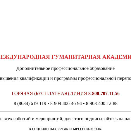
ЕЖДУНАРОДНАЯ ГУМАНИТАРНАЯ АКАДЕМ
Дополнительное профессиональное образование
овышения квалификации и программы профессиональной перепо
ГОРЯЧАЯ (БЕСПЛАТНАЯ) ЛИНИЯ
8-800-707-11-56
8 (8634) 619-119 • 8-909-406-46-94 • 8-903-400-12-88
се всех событий и мероприятий, для этого подписывайтесь на 
в социальных сетях и мессенджерах: