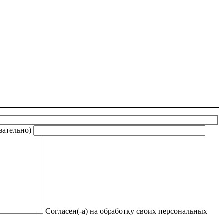
язательно)
Согласен(-а) на обработку своих персональных