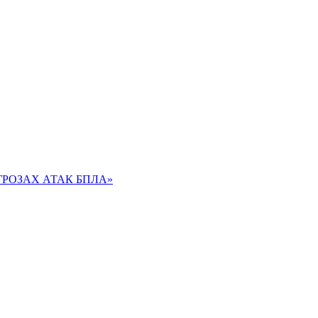
РОЗАХ АТАК БПЛА»