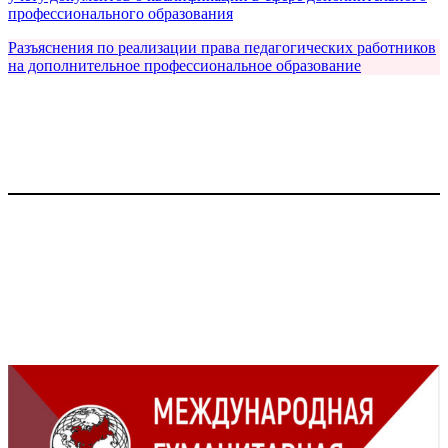
профессионального образования
Разъяснения по реализации права педагогических работников
на дополнительное профессиональное образование