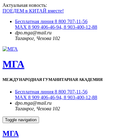
Актуальная новость:
ПОЕДЕМ в КИТАЙ вместе!
Бесплатная линия 8 800 707-11-56
MAX 8 909 406-46-94, 8 903-400-12-88
dpo.mga@mail.ru
Таганрог, Чехова 102
МГА
МЕЖДУНАРОДНАЯ ГУМАНИТАРНАЯ АКАДЕМИЯ
Бесплатная линия 8 800 707-11-56
MAX 8 909 406-46-94, 8 903-400-12-88
dpo.mga@mail.ru
Таганрог, Чехова 102
Toggle navigation
МГА