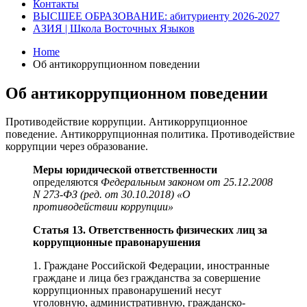
Контакты
ВЫСШЕЕ ОБРАЗОВАНИЕ: абитуриенту 2026-2027
АЗИЯ | Школа Восточных Языков
Home
Об антикоррупционном поведении
Об антикоррупционном поведении
Противодействие коррупции. Антикоррупционное
поведение. Антикоррупционная политика. Противодействие
коррупции через образование.
Меры юридической ответственности
определяются
Федеральным законом от 25.12.2008
N 273-ФЗ (ред. от 30.10.2018) «О
противодействии коррупции»
Статья 13. Ответственность физических лиц за
коррупционные правонарушения
1. Граждане Российской Федерации, иностранные
граждане и лица без гражданства за совершение
коррупционных правонарушений несут
уголовную, административную, гражданско-