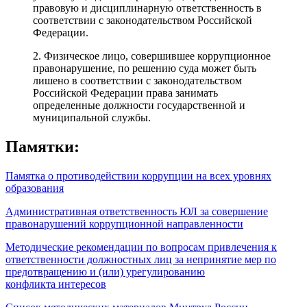
правовую и дисциплинарную ответственность в
соответствии с законодательством Российской
Федерации.
2. Физическое лицо, совершившее коррупционное
правонарушение, по решению суда может быть
лишено в соответствии с законодательством
Российской Федерации права занимать
определенные должности государственной и
муниципальной службы.
Памятки:
Памятка о противодействии коррупции на всех уровнях
образования
Административная ответственность ЮЛ за совершение
правонарушений коррупционной направленности
Методические рекомендации по вопросам привлечения к
ответственности должностных лиц за непринятие мер по
предотвращению и (или) урегулированию
конфликта интересов