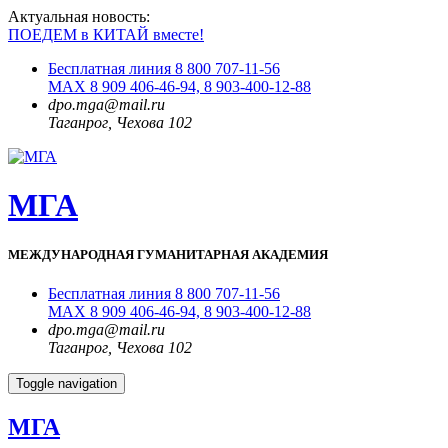
Актуальная новость:
ПОЕДЕМ в КИТАЙ вместе!
Бесплатная линия 8 800 707-11-56
MAX 8 909 406-46-94, 8 903-400-12-88
dpo.mga@mail.ru
Таганрог, Чехова 102
МГА
МЕЖДУНАРОДНАЯ ГУМАНИТАРНАЯ АКАДЕМИЯ
Бесплатная линия 8 800 707-11-56
MAX 8 909 406-46-94, 8 903-400-12-88
dpo.mga@mail.ru
Таганрог, Чехова 102
Toggle navigation
МГА