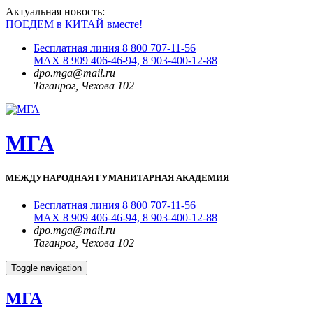
Актуальная новость:
ПОЕДЕМ в КИТАЙ вместе!
Бесплатная линия 8 800 707-11-56
MAX 8 909 406-46-94, 8 903-400-12-88
dpo.mga@mail.ru
Таганрог, Чехова 102
МГА
МЕЖДУНАРОДНАЯ ГУМАНИТАРНАЯ АКАДЕМИЯ
Бесплатная линия 8 800 707-11-56
MAX 8 909 406-46-94, 8 903-400-12-88
dpo.mga@mail.ru
Таганрог, Чехова 102
Toggle navigation
МГА