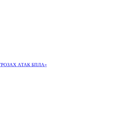
РОЗАХ АТАК БПЛА»