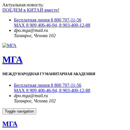
Актуальная новость:
ПОЕДЕМ в КИТАЙ вместе!
Бесплатная линия 8 800 707-11-56
MAX 8 909 406-46-94, 8 903-400-12-88
dpo.mga@mail.ru
Таганрог, Чехова 102
МГА
МЕЖДУНАРОДНАЯ ГУМАНИТАРНАЯ АКАДЕМИЯ
Бесплатная линия 8 800 707-11-56
MAX 8 909 406-46-94, 8 903-400-12-88
dpo.mga@mail.ru
Таганрог, Чехова 102
Toggle navigation
МГА