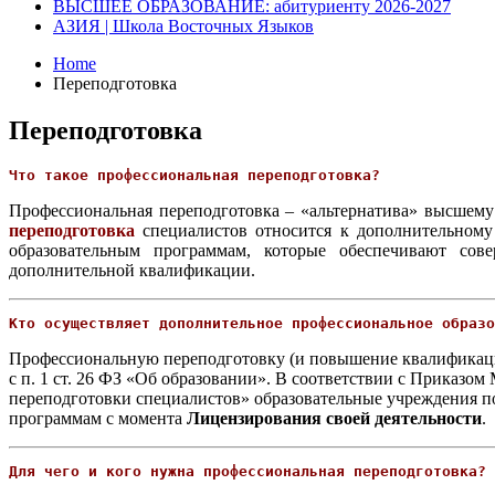
ВЫСШЕЕ ОБРАЗОВАНИЕ: абитуриенту 2026-2027
АЗИЯ | Школа Восточных Языков
Home
Переподготовка
Переподготовка
Что такое профессиональная переподготовка?
Профессиональная переподготовка – «альтернатива» высшему
переподготовка
специалистов относится к дополнительному
образовательным программам, которые обеспечивают сов
дополнительной квалификации.
Кто осуществляет дополнительное профессиональное образо
Профессиональную переподготовку (и повышение квалифика
с п. 1 ст. 26 ФЗ «Об образовании». В соответствии с Приказ
переподготовки специалистов» образовательные учреждения п
программам с момента
Лицензирования своей деятельности
.
Для чего и кого нужна профессиональная переподготовка?