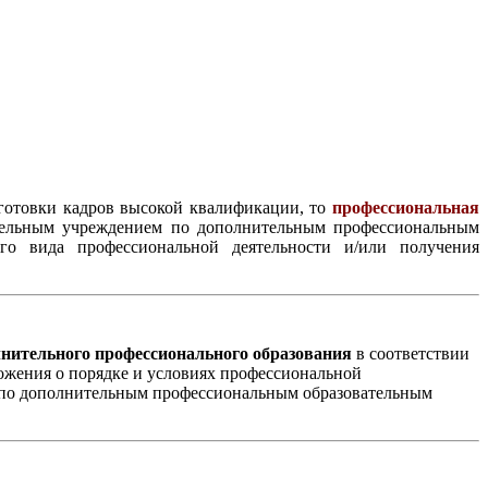
дготовки кадров высокой квалификации, то
профессиональная
ательным учреждением по дополнительным профессиональным
го вида профессиональной деятельности и/или получения
нительного профессионального образования
в соответствии
ложения о порядке и условиях профессиональной
и по дополнительным профессиональным образовательным