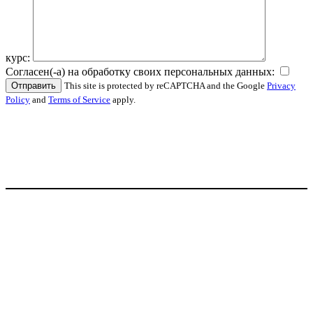
курс:
Согласен(-а) на обработку своих персональных данных:
This site is protected by reCAPTCHA and the Google
Privacy
Policy
and
Terms of Service
apply.