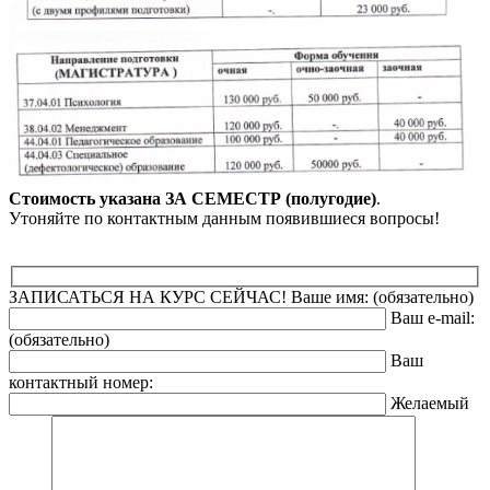
Стоимость указана ЗА СЕМЕСТР (полугодие)
.
Утоняйте по контактным данным появившиеся вопросы!
ЗАПИСАТЬСЯ НА КУРС СЕЙЧАС!
Ваше имя: (обязательно)
Ваш e-mail:
(обязательно)
Ваш
контактный номер:
Желаемый