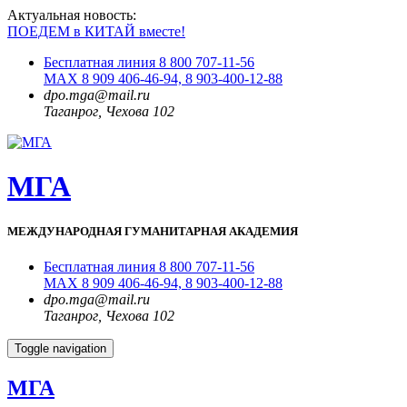
Актуальная новость:
ПОЕДЕМ в КИТАЙ вместе!
Бесплатная линия 8 800 707-11-56
MAX 8 909 406-46-94, 8 903-400-12-88
dpo.mga@mail.ru
Таганрог, Чехова 102
МГА
МЕЖДУНАРОДНАЯ ГУМАНИТАРНАЯ АКАДЕМИЯ
Бесплатная линия 8 800 707-11-56
MAX 8 909 406-46-94, 8 903-400-12-88
dpo.mga@mail.ru
Таганрог, Чехова 102
Toggle navigation
МГА