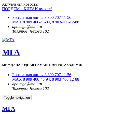
Актуальная новость:
ПОЕДЕМ в КИТАЙ вместе!
Бесплатная линия 8 800 707-11-56
MAX 8 909 406-46-94, 8 903-400-12-88
dpo.mga@mail.ru
Таганрог, Чехова 102
МГА
МЕЖДУНАРОДНАЯ ГУМАНИТАРНАЯ АКАДЕМИЯ
Бесплатная линия 8 800 707-11-56
MAX 8 909 406-46-94, 8 903-400-12-88
dpo.mga@mail.ru
Таганрог, Чехова 102
Toggle navigation
МГА