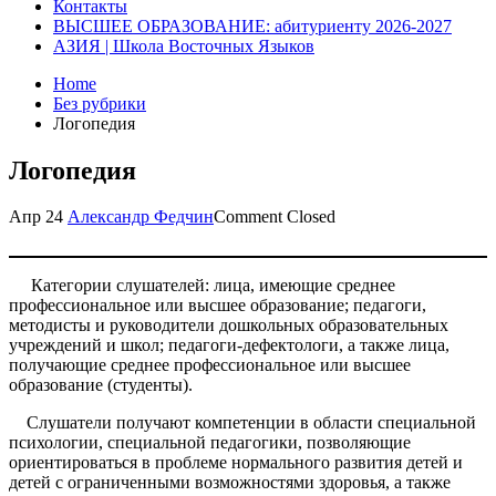
Контакты
ВЫСШЕЕ ОБРАЗОВАНИЕ: абитуриенту 2026-2027
АЗИЯ | Школа Восточных Языков
Home
Без рубрики
Логопедия
Логопедия
Апр
24
Александр Федчин
Comment Closed
Категории слушателей: лица, имеющие среднее
профессиональное или высшее образование; педагоги,
методисты и руководители дошкольных образовательных
учреждений и школ; педагоги-дефектологи, а также лица,
получающие среднее профессиональное или высшее
образование (студенты).
Слушатели получают компетенции в области специальной
психологии, специальной педагогики, позволяющие
ориентироваться в проблеме нормального развития детей и
детей с ограниченными возможностями здоровья, а также