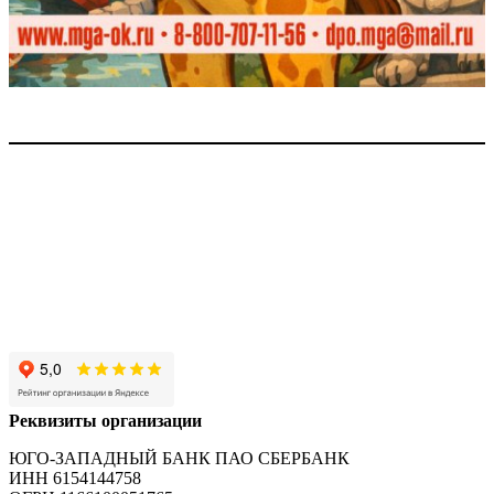
Реквизиты организации
ЮГО-ЗАПАДНЫЙ БАНК ПАО СБЕРБАНК
ИНН 6154144758