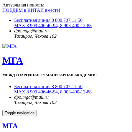
Актуальная новость:
ПОЕДЕМ в КИТАЙ вместе!
Бесплатная линия 8 800 707-11-56
MAX 8 909 406-46-94, 8 903-400-12-88
dpo.mga@mail.ru
Таганрог, Чехова 102
МГА
МЕЖДУНАРОДНАЯ ГУМАНИТАРНАЯ АКАДЕМИЯ
Бесплатная линия 8 800 707-11-56
MAX 8 909 406-46-94, 8 903-400-12-88
dpo.mga@mail.ru
Таганрог, Чехова 102
Toggle navigation
МГА