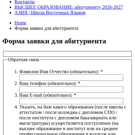
Контакты
ВЫСШЕЕ ОБРАЗОВАНИЕ: абитуриенту 2026-2027
АЗИЯ | Школа Восточных Языков
Home
Форма заявки для абитуриента
Форма заявки для абитуриента
Обратная связь
Фамилия Имя Отчество (обязательно):
*
Ваш телефон (обязательно):
*
Ваш E-mail (обязательно):
*
Указать, на базе какого образования (после школы с
аттестатом / после колледжа с дипломом СПО /
после института с дипломом бакалавриата или
магистратуры) осуществляется поступление (на
высшее образование в институт или на среднее
профессиональное образование в колледж или