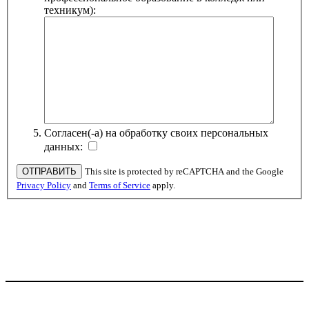
техникум):
Согласен(-а) на обработку своих персональных
данных:
This site is protected by reCAPTCHA and the Google
Privacy Policy
and
Terms of Service
apply.