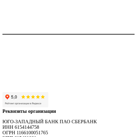
Отправить
Реквизиты организации
ЮГО-ЗАПАДНЫЙ БАНК ПАО СБЕРБАНК
ИНН 6154144758
ОГРН 1166100051765