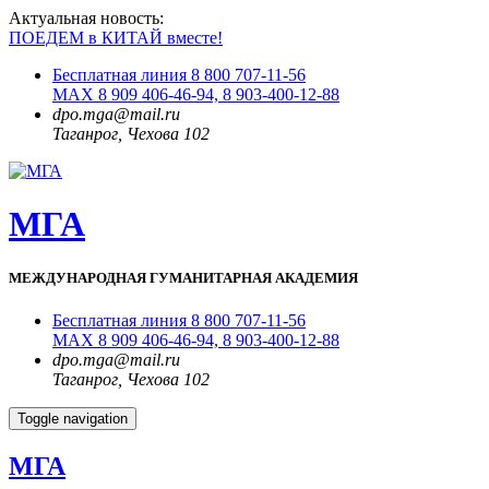
Актуальная новость:
ПОЕДЕМ в КИТАЙ вместе!
Бесплатная линия 8 800 707-11-56
MAX 8 909 406-46-94, 8 903-400-12-88
dpo.mga@mail.ru
Таганрог, Чехова 102
МГА
МЕЖДУНАРОДНАЯ ГУМАНИТАРНАЯ АКАДЕМИЯ
Бесплатная линия 8 800 707-11-56
MAX 8 909 406-46-94, 8 903-400-12-88
dpo.mga@mail.ru
Таганрог, Чехова 102
Toggle navigation
МГА