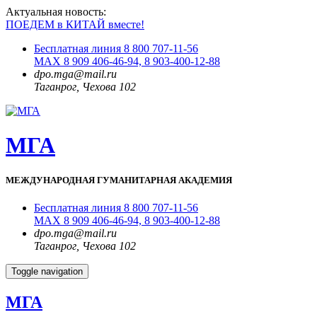
Актуальная новость:
ПОЕДЕМ в КИТАЙ вместе!
Бесплатная линия 8 800 707-11-56
MAX 8 909 406-46-94, 8 903-400-12-88
dpo.mga@mail.ru
Таганрог, Чехова 102
МГА
МЕЖДУНАРОДНАЯ ГУМАНИТАРНАЯ АКАДЕМИЯ
Бесплатная линия 8 800 707-11-56
MAX 8 909 406-46-94, 8 903-400-12-88
dpo.mga@mail.ru
Таганрог, Чехова 102
Toggle navigation
МГА