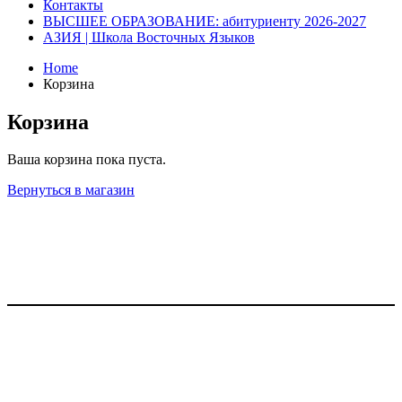
Контакты
ВЫСШЕЕ ОБРАЗОВАНИЕ: абитуриенту 2026-2027
АЗИЯ | Школа Восточных Языков
Home
Корзина
Корзина
Ваша корзина пока пуста.
Вернуться в магазин