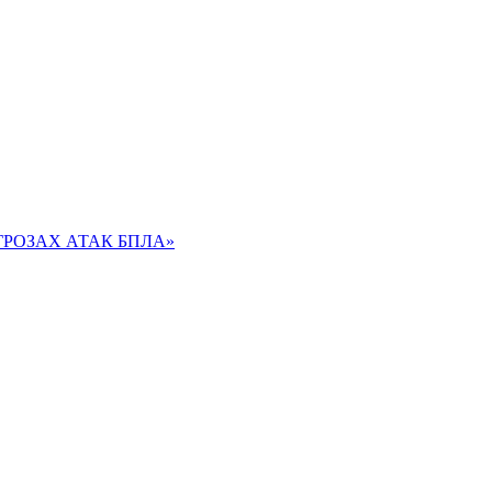
РОЗАХ АТАК БПЛА»