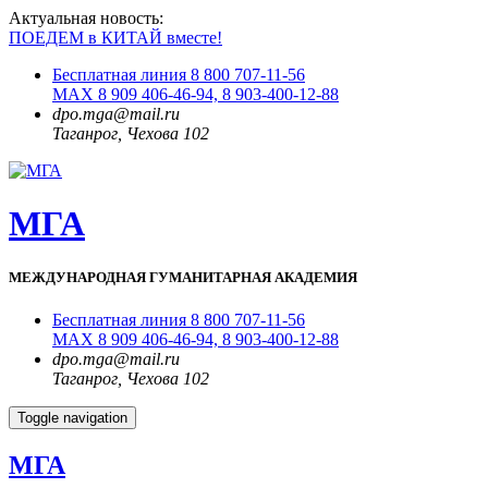
Актуальная новость:
ПОЕДЕМ в КИТАЙ вместе!
Бесплатная линия 8 800 707-11-56
MAX 8 909 406-46-94, 8 903-400-12-88
dpo.mga@mail.ru
Таганрог, Чехова 102
МГА
МЕЖДУНАРОДНАЯ ГУМАНИТАРНАЯ АКАДЕМИЯ
Бесплатная линия 8 800 707-11-56
MAX 8 909 406-46-94, 8 903-400-12-88
dpo.mga@mail.ru
Таганрог, Чехова 102
Toggle navigation
МГА