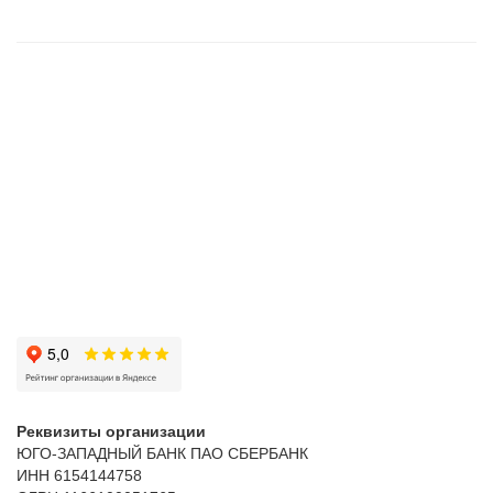
Реквизиты организации
ЮГО-ЗАПАДНЫЙ БАНК ПАО СБЕРБАНК
ИНН 6154144758