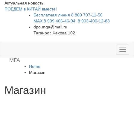
Актуальная новость:
ПОЕДЕМ в КИТАЙ вместе!
Бесплатная линия 8 800 707-11-56
MAX 8 909 406-46-94, 8 903-400-12-88
dpo.mga@mail.ru
Таганрог, Чехова 102
Toggl
naviga
МГА
Home
Магазин
Магазин