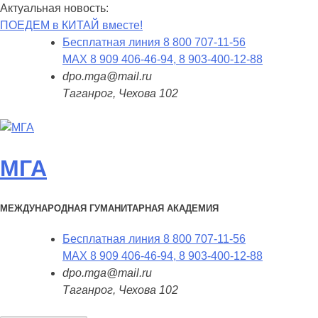
Актуальная новость:
ПОЕДЕМ в КИТАЙ вместе!
Бесплатная линия 8 800 707-11-56
MAX 8 909 406-46-94, 8 903-400-12-88
dpo.mga@mail.ru
Таганрог, Чехова 102
МГА
МЕЖДУНАРОДНАЯ ГУМАНИТАРНАЯ АКАДЕМИЯ
Бесплатная линия 8 800 707-11-56
MAX 8 909 406-46-94, 8 903-400-12-88
dpo.mga@mail.ru
Таганрог, Чехова 102