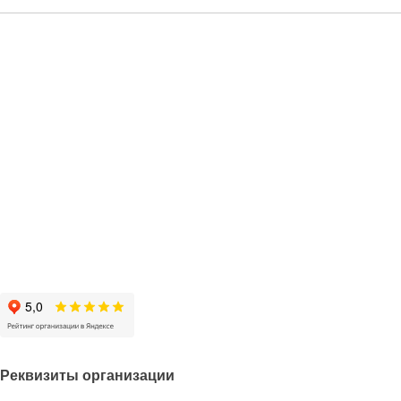
Реквизиты организации