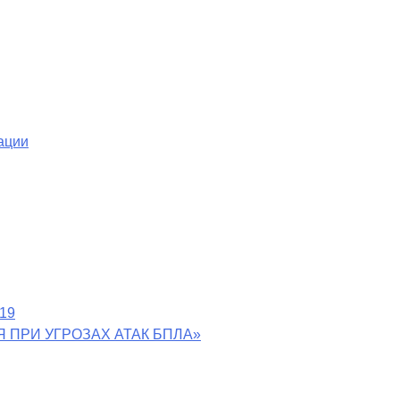
ации
-19
 ПРИ УГРОЗАХ АТАК БПЛА»