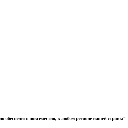
но обеспечить повсеместно, в любом регионе нашей страны”