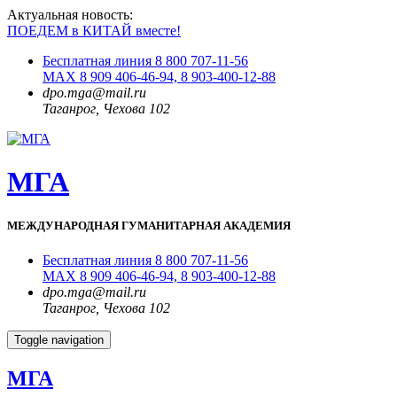
Актуальная новость:
ПОЕДЕМ в КИТАЙ вместе!
Бесплатная линия 8 800 707-11-56
MAX 8 909 406-46-94, 8 903-400-12-88
dpo.mga@mail.ru
Таганрог, Чехова 102
МГА
МЕЖДУНАРОДНАЯ ГУМАНИТАРНАЯ АКАДЕМИЯ
Бесплатная линия 8 800 707-11-56
MAX 8 909 406-46-94, 8 903-400-12-88
dpo.mga@mail.ru
Таганрог, Чехова 102
Toggle navigation
МГА