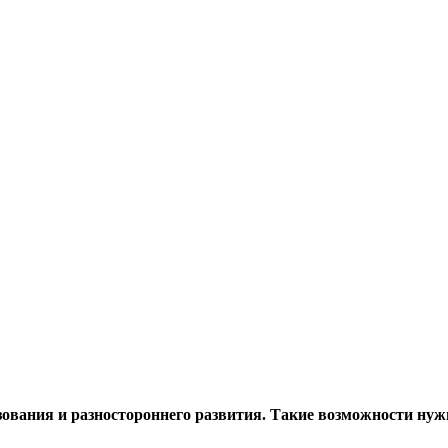
зования
и разностороннего развития. Такие возможности нуж