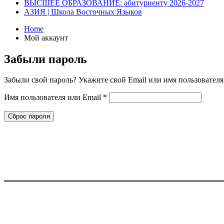
ВЫСШЕЕ ОБРАЗОВАНИЕ: абитуриенту 2026-2027
АЗИЯ | Школа Восточных Языков
Home
Мой аккаунт
Забыли пароль
Забыли свой пароль? Укажите свой Email или имя пользователя
Обязательно
Имя пользователя или Email
*
Сброс пароля