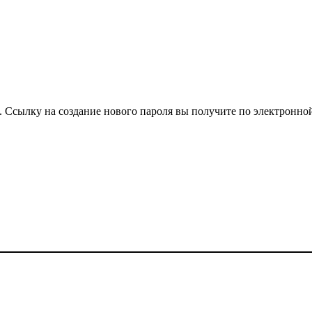
. Ссылку на создание нового пароля вы получите по электронной