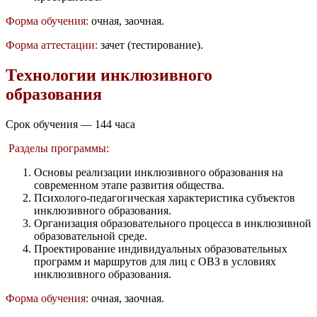
Форма обучения:
очная, заочная.
Форма аттестации:
зачет (тестирование).
Технологии инклюзивного
образования
Срок обучения — 144 часа
Разделы программы:
Основы реализации инклюзивного образования на
современном этапе развития общества.
Психолого-педагогическая характеристика субъектов
инклюзивного образования.
Организация образовательного процесса в инклюзивной
образовательной среде.
Проектирование индивидуальных образовательных
программ и маршрутов для лиц с ОВЗ в условиях
инклюзивного образования.
Форма обучения:
очная, заочная.