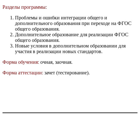
Разделы программы:
Проблемы и ошибки интеграции общего и
дополнительного образования при переходе на ФГОС
общего образования.
Дополнительное образование для реализации ФГОС
общего образования.
Новые условия в дополнительном образовании для
участия в реализации новых стандартов.
Форма обучения:
очная, заочная.
Форма аттестации:
зачет (тестирование).