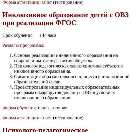
Форма аттестации:
зачет (тестирование).
Инклюзивное образование детей с ОВЗ
при реализации ФГОС
Срок обучения — 144 часа
Разделы программы:
Основы реализации инклюзивного образования на
современном этапе развития общества.
Психолого-педагогическая характеристика субъектов
инклюзивного образования.
Организация образовательного процесса в инклюзивной
образовательной среде.
Проектирование индивидуальных образовательных
программ и маршрутов для лиц с ОВЗ в условиях
инклюзивного образования.
Форма обучения:
очная, заочная.
Форма аттестации:
зачет (тестирование).
Психолого-педагогическое