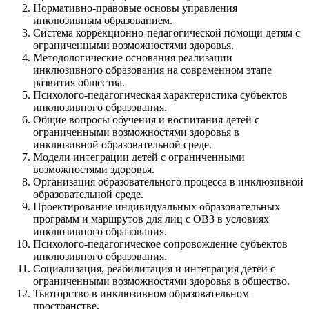
Нормативно-правовые основы управления
инклюзивным образованием.
Система коррекционно-педагогической помощи детям с
ограниченными возможностями здоровья.
Методологические основания реализации
инклюзивного образования на современном этапе
развития общества.
Психолого-педагогическая характеристика субъектов
инклюзивного образования.
Общие вопросы обучения и воспитания детей с
ограниченными возможностями здоровья в
инклюзивной образовательной среде.
Модели интеграции детей с ограниченными
возможностями здоровья.
Организация образовательного процесса в инклюзивной
образовательной среде.
Проектирование индивидуальных образовательных
программ и маршрутов для лиц с ОВЗ в условиях
инклюзивного образования.
Психолого-педагогическое сопровождение субъектов
инклюзивного образования.
Социализация, реабилитация и интеграция детей с
ограниченными возможностями здоровья в общество.
Тьюторство в инклюзивном образовательном
пространстве.