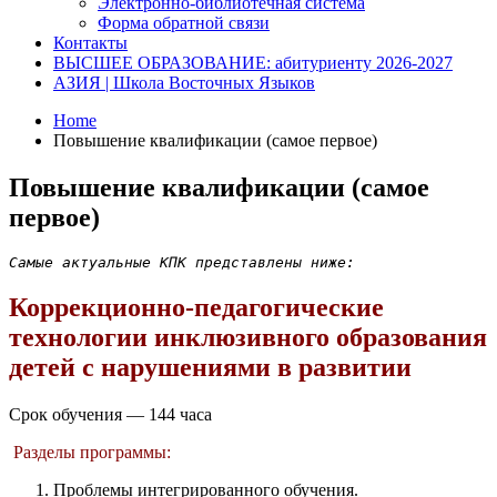
Электронно-библиотечная система
Форма обратной связи
Контакты
ВЫСШЕЕ ОБРАЗОВАНИЕ: абитуриенту 2026-2027
АЗИЯ | Школа Восточных Языков
Home
Повышение квалификации (самое первое)
Повышение квалификации (самое
первое)
Самые актуальные КПК представлены ниже:
Коррекционно-педагогические
технологии инклюзивного образования
детей с нарушениями в развитии
Срок обучения — 144 часа
Разделы программы:
Проблемы интегрированного обучения.