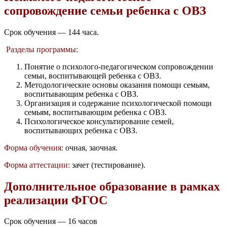
сопровождение семьи ребенка с ОВЗ
Срок обучения — 144 часа.
Разделы программы:
Понятие о психолого-педагогическом сопровождении
семьи, воспитывающей ребенка с ОВЗ.
Методологические основы оказания помощи семьям,
воспитывающим ребенка с ОВЗ.
Организация и содержание психологической помощи
семьям, воспитывающим ребенка с ОВЗ.
Психологическое консультирование семей,
воспитывающих ребенка с ОВЗ.
Форма обучения:
очная, заочная.
Форма аттестации:
зачет (тестирование).
Дополнительное образование в рамках
реализации ФГОС
Срок обучения — 16 часов