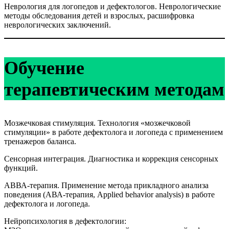
Неврология для логопедов и дефектологов. Неврологические
методы обследования детей и взрослых, расшифровка
неврологических заключений.
Обучение
терапевтическим методам
Мозжечковая стимуляция. Технология «мозжечковой
стимуляции» в работе дефектолога и логопеда с применением
тренажеров баланса.
Сенсорная интеграция. Диагностика и коррекция сенсорных
функций.
АВВА-терапия. Применение метода прикладного анализа
поведения (АВА-терапия, Applied behavior analysis) в работе
дефектолога и логопеда.
Нейропсихология в дефектологии: