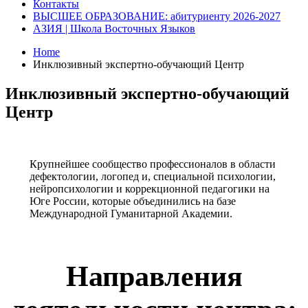
Контакты
ВЫСШЕЕ ОБРАЗОВАНИЕ: абитуриенту 2026-2027
АЗИЯ | Школа Восточных Языков
Home
Инклюзивный экспертно-обучающий Центр
Инклюзивный экспертно-обучающий
Центр
Крупнейшее сообщество профессионалов в области
дефектологии, логопед и, специальной психологии,
нейропсихологии и коррекционной педагогики на
Юге России, которые объединились на базе
Международной Гуманитарной Академии.
Направления