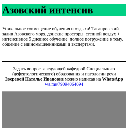
Азовский интенсив
Уникальное совмещение обучения и отдыха! Таганрогский
залив Азовского моря, донские просторы, степной воздух +
интенсивное 5 дневное обучение, полное погружение в тему,
общение с единомышленниками и экспертами.
Задать вопрос заведующей кафедрой Специального
(дефектологического) образования и патологии речи
Зверевой Наталье Ивановне
можно написав на
WhatsApp
wa.me/79094064694