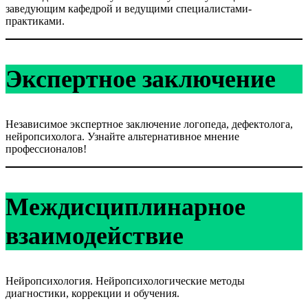
заведующим кафедрой и ведущими специалистами-
практиками.
Экспертное заключение
Независимое экспертное заключение логопеда, дефектолога,
нейропсихолога. Узнайте альтернативное мнение
профессионалов!
Междисциплинарное
взаимодействие
Нейропсихология. Нейропсихологические методы
диагностики, коррекции и обучения.