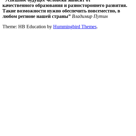
качественного
образования
и разностороннего развития.
Такие возможности нужно обеспечить повсеместно, в
любом регионе нашей страны”
Владимир Путин
Theme: HB Education by
Hummingbird Themes
.