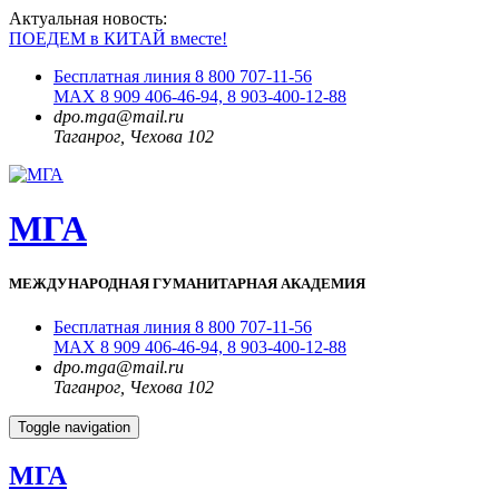
Актуальная новость:
ПОЕДЕМ в КИТАЙ вместе!
Бесплатная линия 8 800 707-11-56
MAX 8 909 406-46-94, 8 903-400-12-88
dpo.mga@mail.ru
Таганрог, Чехова 102
МГА
МЕЖДУНАРОДНАЯ ГУМАНИТАРНАЯ АКАДЕМИЯ
Бесплатная линия 8 800 707-11-56
MAX 8 909 406-46-94, 8 903-400-12-88
dpo.mga@mail.ru
Таганрог, Чехова 102
Toggle navigation
МГА