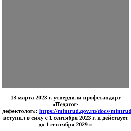
13 марта 2023 г. утвердили профстандарт
«Педагог-
дефектолог»:
https://mintrud.gov.ru/docs/mintru
вступил в силу с 1 сентября 2023 г. и действует
до 1 сентября 2029 г.