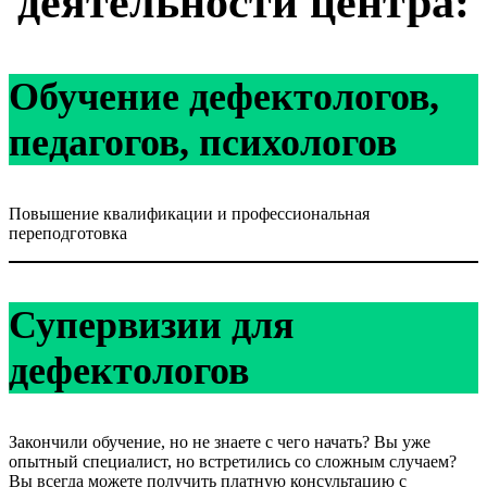
деятельности центра:
Обучение дефектологов,
педагогов, психологов
Повышение квалификации и профессиональная
переподготовка
Супервизии для
дефектологов
Закончили обучение, но не знаете с чего начать? Вы уже
опытный специалист, но встретились со сложным случаем?
Вы всегда можете получить платную консультацию с