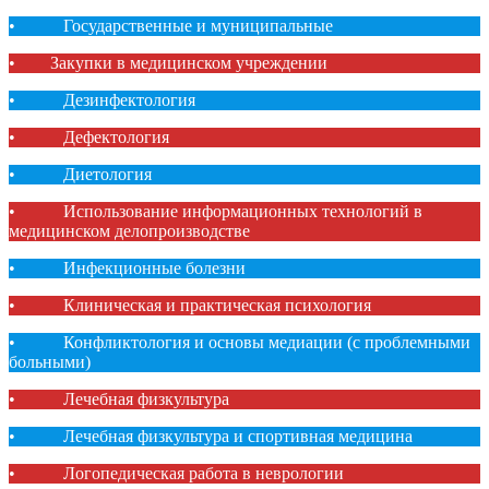
• Государственные и муниципальные
• Закупки в медицинском учреждении
• Дезинфектология
• Дефектология
• Диетология
• Использование информационных технологий в
медицинском делопроизводстве
• Инфекционные болезни
• Клиническая и практическая психология
• Конфликтология и основы медиации (с проблемными
больными)
• Лечебная физкультура
• Лечебная физкультура и спортивная медицина
• Логопедическая работа в неврологии