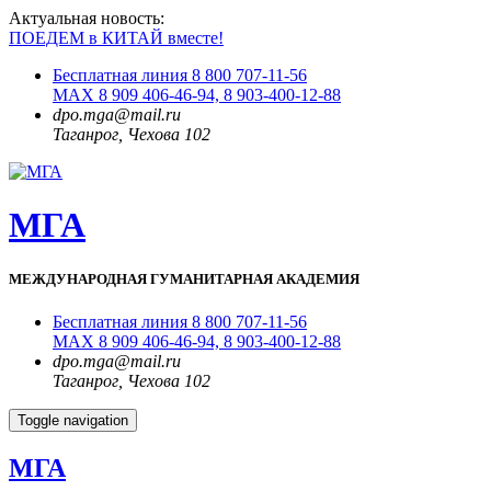
Актуальная новость:
ПОЕДЕМ в КИТАЙ вместе!
Бесплатная линия 8 800 707-11-56
MAX 8 909 406-46-94, 8 903-400-12-88
dpo.mga@mail.ru
Таганрог, Чехова 102
МГА
МЕЖДУНАРОДНАЯ ГУМАНИТАРНАЯ АКАДЕМИЯ
Бесплатная линия 8 800 707-11-56
MAX 8 909 406-46-94, 8 903-400-12-88
dpo.mga@mail.ru
Таганрог, Чехова 102
Toggle navigation
МГА