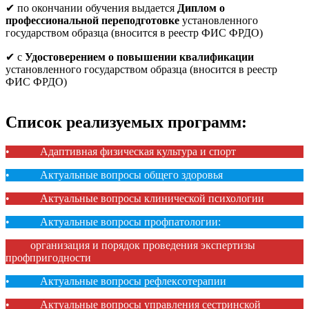
✔ по окончании обучения выдается
Диплом о
профессиональной переподготовке
установленного
государством образца (вносится в реестр ФИС ФРДО)
✔ с
Удостоверением о повышении квалификации
установленного государством образца (вносится в реестр
ФИС ФРДО)
Список реализуемых программ:
• Адаптивная физическая культура и спорт
• Актуальные вопросы общего здоровья
• Актуальные вопросы клинической психологии
• Актуальные вопросы профпатологии:
организация и порядок проведения экспертизы
профпригодности
• Актуальные вопросы рефлексотерапии
• Актуальные вопросы управления сестринской