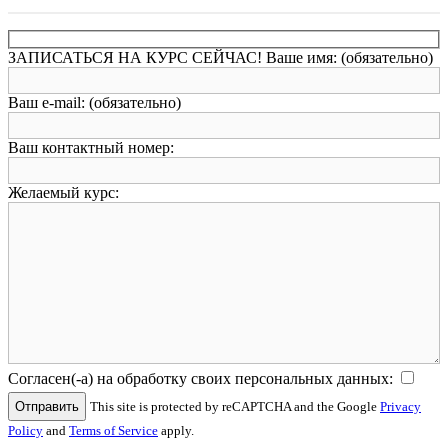
ЗАПИСАТЬСЯ НА КУРС СЕЙЧАС!
Ваше имя: (обязательно)
Ваш e-mail: (обязательно)
Ваш контактный номер:
Желаемый курс:
Согласен(-а) на обработку своих персональных данных:
This site is protected by reCAPTCHA and the Google
Privacy
Policy
and
Terms of Service
apply.