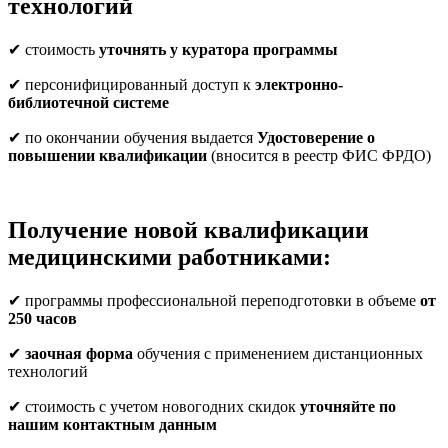
технологий
✔ стоимость
уточнять у куратора программы
✔ персонифицированный доступ к
электронно-
библиотечной системе
✔ по окончании обучения выдается
Удостоверение о
повышении квалификации
(вносится в реестр ФИС ФРДО)
Получение новой квалификации
медицинскими работниками:
✔ программы профессиональной переподготовки в объеме
от
250 часов
✔
заочная форма
обучения с применением дистанционных
технологий
✔ стоимость с учетом новогодних скидок
уточняйте по
нашим контактным данным