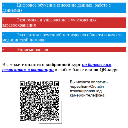
• Цифровое обучение (внесение данных, работа с
данными)
• Экономика и управление в учреждениях
здравоохранения
• Экспертиза временной нетрудоспособности и качества
медицинской помощи
• Эпидемиология
Вы можете
оплатить выбранный курс
по банковским
реквизитам в квитанции
в любом банке или
по QR-коду
: